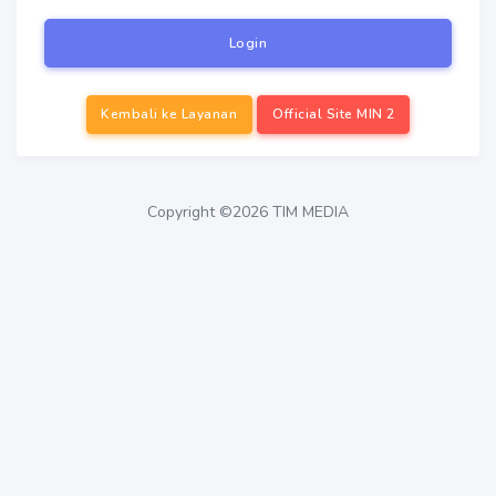
Login
Kembali ke Layanan
Official Site MIN 2
Copyright ©2026 TIM MEDIA