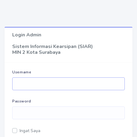
Login Admin
Sistem Informasi Kearsipan (SIAR)
MIN 2 Kota Surabaya
Username
Password
Ingat Saya